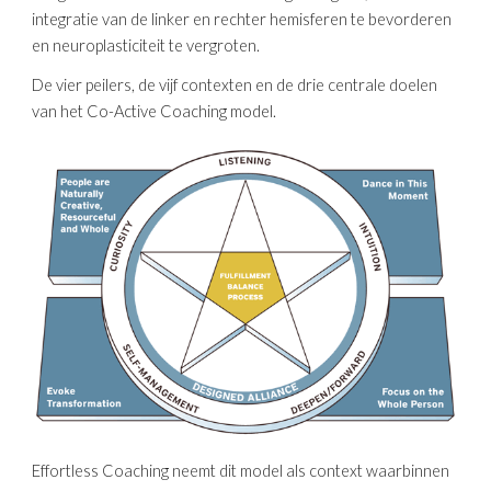
integratie van de linker en rechter hemisferen te bevorderen
en neuroplasticiteit te vergroten.
De vier peilers, de vijf contexten en de drie centrale doelen
van het Co-Active Coaching model.
Effortless Coaching neemt dit model als context waarbinnen