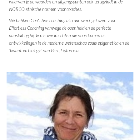
waarvan je de waarden en uitgangspunten ook terugvindt in de
NOBCO ethische normen voor coaches.
We hebben Co-Active coaching als raamwerk gekozen voor
Effortless Coaching vanwege de openheid en de perfecte
aansluiting bij de nieuwe inzichten die voortkomen uit
ontwikkelingen in de moderne wetenschap zoals epigenetica en de
'kwantum biologie' van Pert, Lipton e.a.